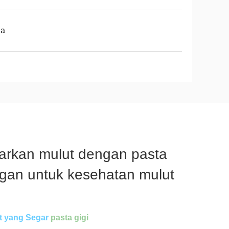
na
arkan mulut dengan pasta
ngan untuk kesehatan mulut
t yang Segar
pasta gigi