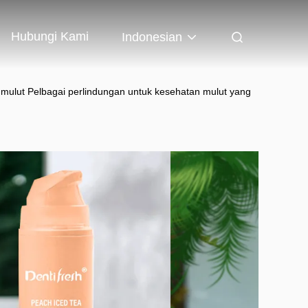
Hubungi Kami
Indonesian
mulut Pelbagai perlindungan untuk kesehatan mulut yang