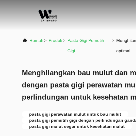
Rumah
>
Produk
>
Pasta Gigi Pemutih
>
Menghilan
Gigi
optimal
Menghilangkan bau mulut dan m
dengan pasta gigi perawatan mu
perlindungan untuk kesehatan m
pasta gigi perawatan mulut untuk bau mulut
pasta gigi pemutih gigi dengan perlindungan gand
pasta gigi mulut segar untuk kesehatan mulut