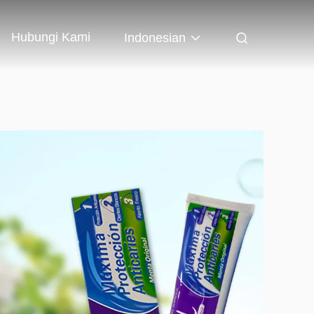
Hubungi Kami
Indonesian