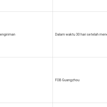
engiriman
Dalam waktu 30 hari setelah men
FOB Guangzhou