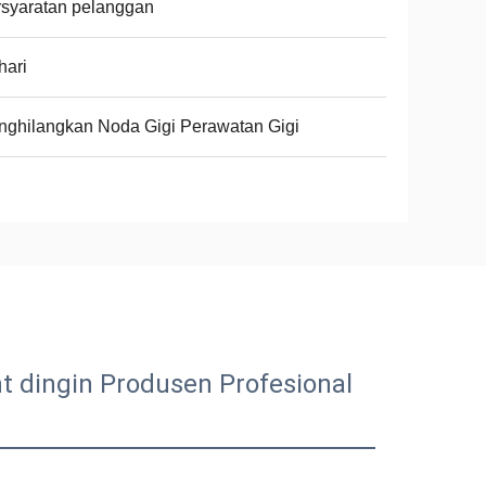
syaratan pelanggan
hari
ghilangkan Noda Gigi Perawatan Gigi
 dingin Produsen Profesional