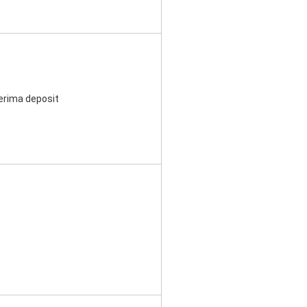
erima deposit