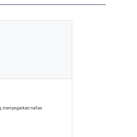
ng, menyegarkan nafas