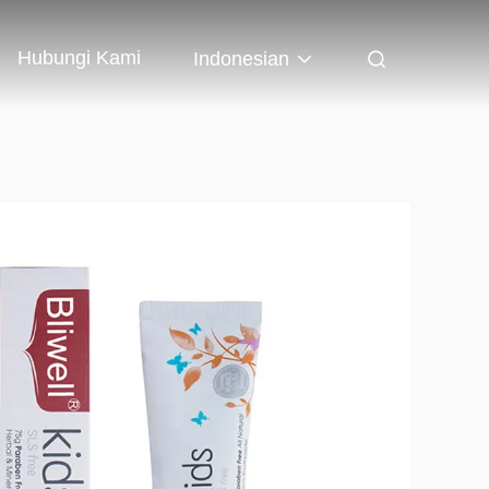
Hubungi Kami
Indonesian