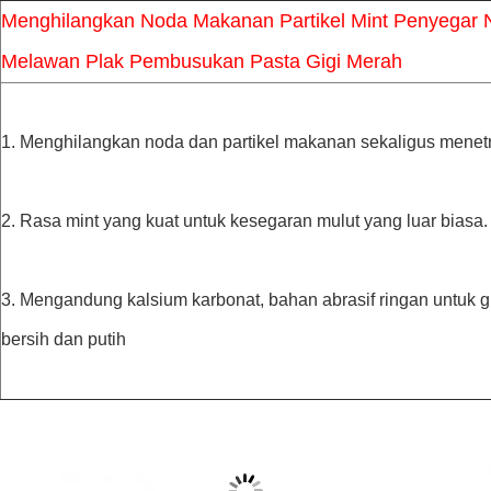
Menghilangkan Noda Makanan Partikel Mint Penyegar N
Melawan Plak Pembusukan Pasta Gigi Merah
1. Menghilangkan noda dan partikel makanan sekaligus menet
2. Rasa mint yang kuat untuk kesegaran mulut yang luar biasa.
3. Mengandung kalsium karbonat, bahan abrasif ringan untuk gi
bersih dan putih