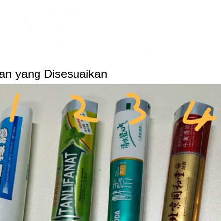
an yang Disesuaikan