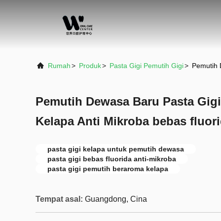
Rumah
>
Produk
>
Pasta Gigi Pemutih Gigi
>
Pemutih 
Pemutih Dewasa Baru Pasta Gig
Kelapa Anti Mikroba bebas fluor
pasta gigi kelapa untuk pemutih dewasa
pasta gigi bebas fluorida anti-mikroba
pasta gigi pemutih beraroma kelapa
Tempat asal:
Guangdong, Cina