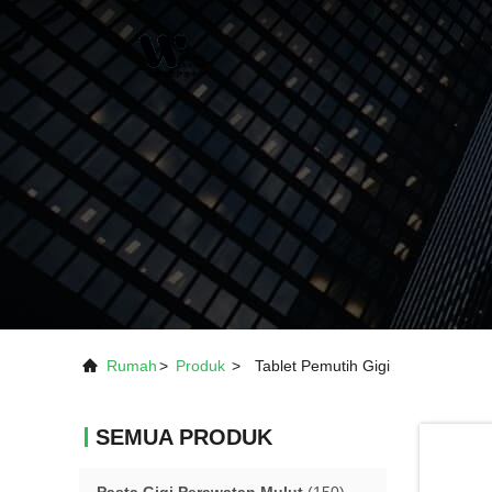
Rumah
>
Produk
>
Tablet Pemutih Gigi
SEMUA PRODUK