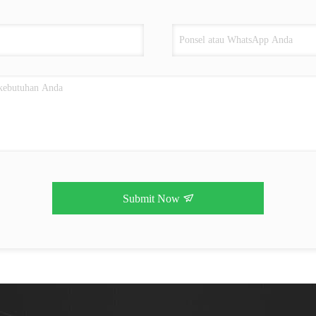
Submit Now