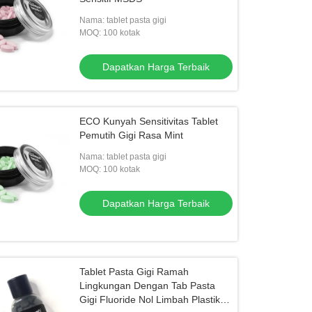
Nama: tablet pasta gigi
MOQ: 100 kotak
Dapatkan Harga Terbaik
ECO Kunyah Sensitivitas Tablet
Pemutih Gigi Rasa Mint
Nama: tablet pasta gigi
MOQ: 100 kotak
Dapatkan Harga Terbaik
Tablet Pasta Gigi Ramah
Lingkungan Dengan Tab Pasta
Gigi Fluoride Nol Limbah Plastik