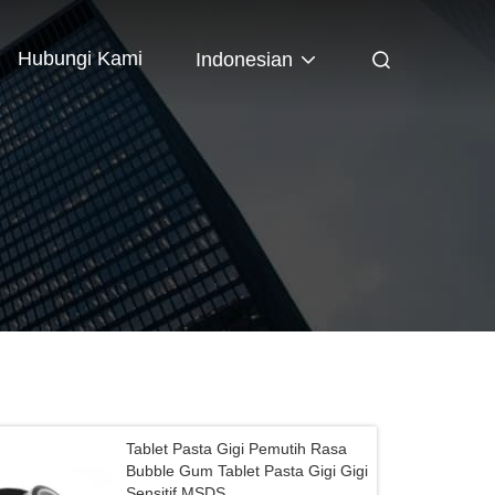
Hubungi Kami
Indonesian
Tablet Pasta Gigi Pemutih Rasa
Bubble Gum Tablet Pasta Gigi Gigi
Sensitif MSDS