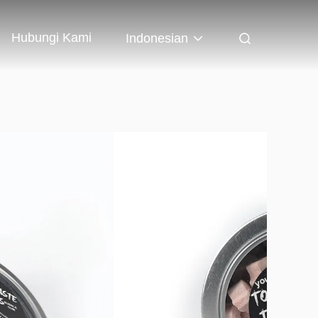
Hubungi Kami
Indonesian