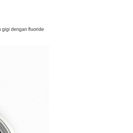
 gigi dengan fluoride