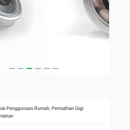
tuk Penggunaan Rumah, Pemutihan Gigi
mahan