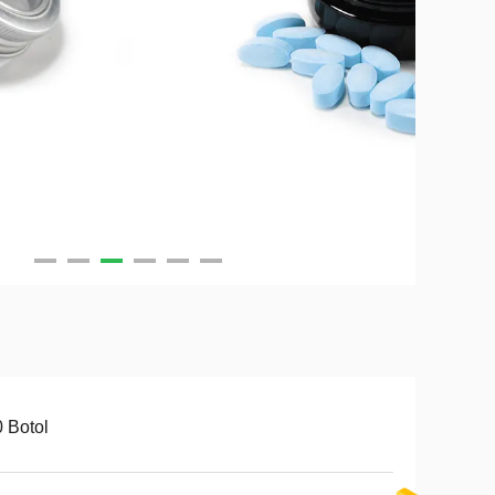
 Botol