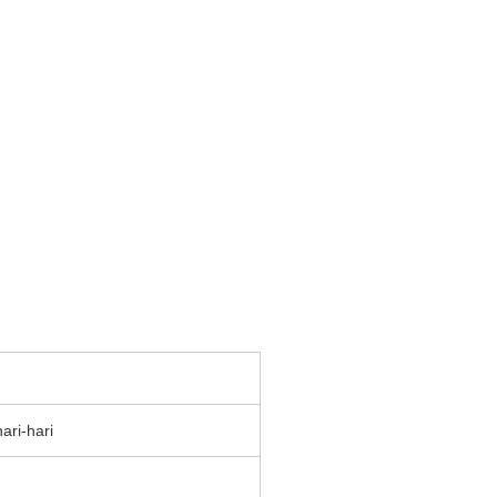
ri-hari