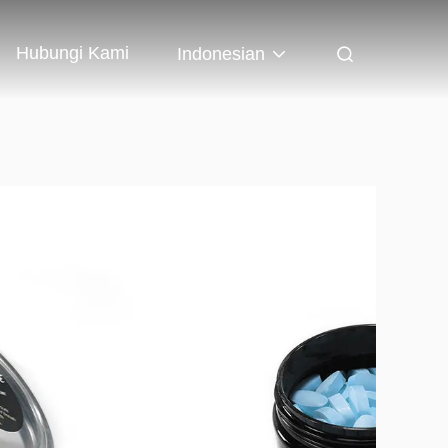
Hubungi Kami
Indonesian