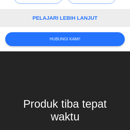
PRIBADI
PELAJARI LEBIH LANJUT
HUBUNGI KAMI!
Produk tiba tepat
waktu