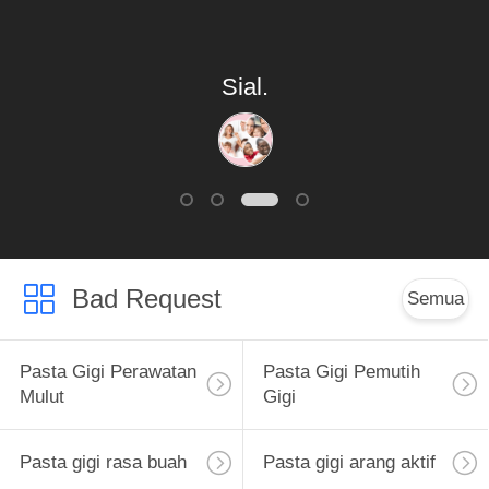
Sial.
Bad Request
Semua
Pasta Gigi Perawatan
Pasta Gigi Pemutih
Mulut
Gigi
Pasta gigi rasa buah
Pasta gigi arang aktif