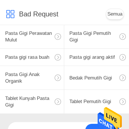
Bad Request
Semua
Pasta Gigi Perawatan
Pasta Gigi Pemutih
Mulut
Gigi
Pasta gigi rasa buah
Pasta gigi arang aktif
Pasta Gigi Anak
Bedak Pemutih Gigi
Organik
Tablet Kunyah Pasta
Tablet Pemutih Gigi
Gigi