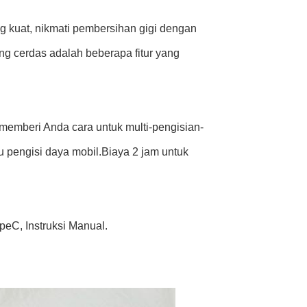
ng kuat, nikmati pembersihan gigi dengan
g cerdas adalah beberapa fitur yang
memberi Anda cara untuk multi-pengisian-
 pengisi daya mobil.Biaya 2 jam untuk
ypeC, Instruksi Manual.