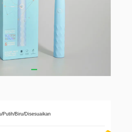
u/Putih/Biru/Disesuaikan