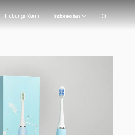
Hubungi Kami
Indonesian