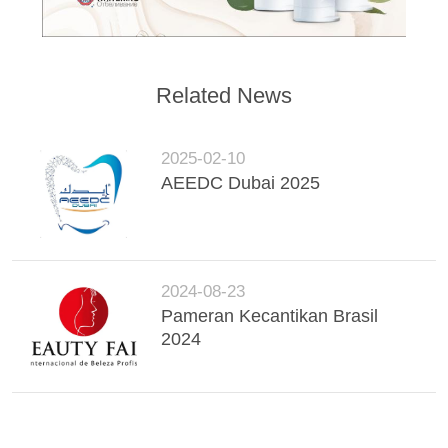
Related News
2025-02-10
AEEDC Dubai 2025
2024-08-23
Pameran Kecantikan Brasil
2024