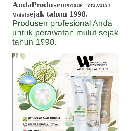
Anda
Produsen
Produk Perawatan
sejak tahun 1998.
Mulut
Produsen profesional Anda
untuk perawatan mulut sejak
tahun 1998.